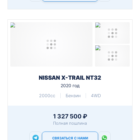
NISSAN X-TRAIL NT32
2020 год
2000cc
Бензин
4WD
1 327 500 ₽
Полная пошлина
СВЯЗАТЬСЯ С НАМИ