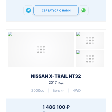
СВЯЗАТЬСЯ С НАМИ
NISSAN X-TRAIL NT32
2017 год
2000cc
Бензин
4WD
1 486 100 ₽