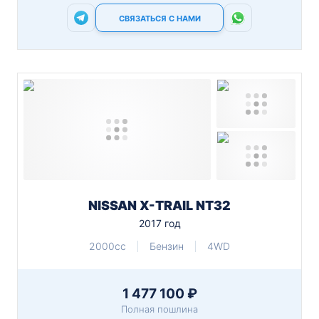
СВЯЗАТЬСЯ С НАМИ
NISSAN X-TRAIL NT32
2017 год
2000cc
Бензин
4WD
1 477 100 ₽
Полная пошлина