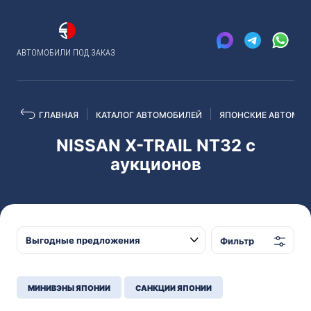
АВТОМОБИЛИ ПОД ЗАКАЗ
ГЛАВНАЯ
КАТАЛОГ АВТОМОБИЛЕЙ
ЯПОНСКИЕ АВТОМОБ
NISSAN X-TRAIL NT32 с
аукционов
Фильтр
МИНИВЭНЫ ЯПОНИИ
САНКЦИИ ЯПОНИИ