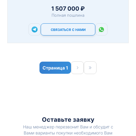
1 507 000 ₽
Полная пошлина
СВЯЗАТЬСЯ С НАМИ
1
Оставьте заявку
Наш менеджер перезвонит Вам и обсудит с
Вами варианты покупки необходимого Вам