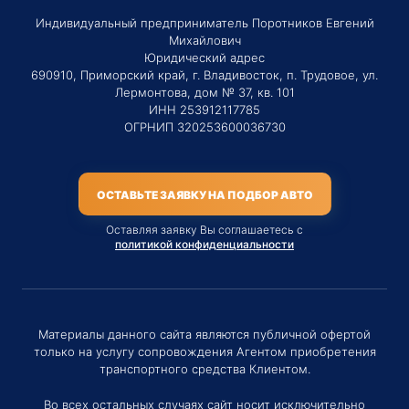
Индивидуальный предприниматель Поротников Евгений
Михайлович
Юридический адрес
690910, Приморский край, г. Владивосток, п. Трудовое, ул.
Лермонтова, дом № 37, кв. 101
ИНН 253912117785
ОГРНИП 320253600036730
ОСТАВЬТЕ ЗАЯВКУ НА ПОДБОР АВТО
Оставляя заявку Вы соглашаетесь с
политикой конфиденциальности
Материалы данного сайта являются публичной офертой
только на услугу сопровождения Агентом приобретения
транспортного средства Клиентом.
Во всех остальных случаях сайт носит исключительно