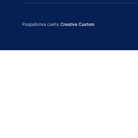
Разработка сайта
Creative Custom