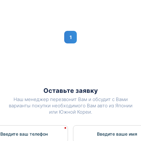
1
Оставьте заявку
Наш менеджер перезвонит Вам и обсудит с Вами
варианты покупки необходимого Вам авто из Японии
или Южной Кореи.
Введите ваш телефон
Введите вашe имя