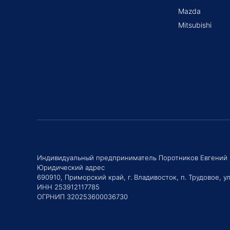
Mazda
Mitsubishi
Индивидуальный предприниматель Поротников Евгений
Юридический адрес
690910, Приморский край, г. Владивосток, п. Трудовое, ул
ИНН 253912117785
ОГРНИП 320253600036730