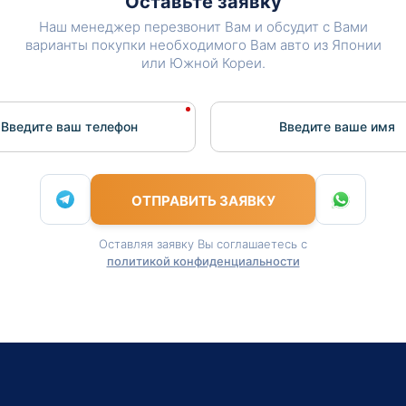
Оставьте заявку
Наш менеджер перезвонит Вам и обсудит с Вами
варианты покупки необходимого Вам авто из Японии
или Южной Кореи.
Введите ваш телефон
Введите вашe имя
ОТПРАВИТЬ ЗАЯВКУ
Оставляя заявку Вы соглашаетесь с
политикой конфиденциальности