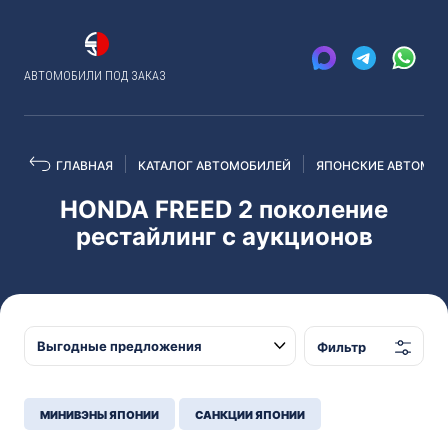
АВТОМОБИЛИ ПОД ЗАКАЗ
ГЛАВНАЯ
КАТАЛОГ АВТОМОБИЛЕЙ
ЯПОНСКИЕ АВТОМОБ
HONDA FREED 2 поколение
рестайлинг с аукционов
Фильтр
МИНИВЭНЫ ЯПОНИИ
САНКЦИИ ЯПОНИИ