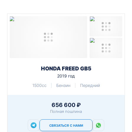
HONDA FREED GB5
2019 год
1500cc
Бензин
Передний
656 600 ₽
Полная пошлина
СВЯЗАТЬСЯ С НАМИ