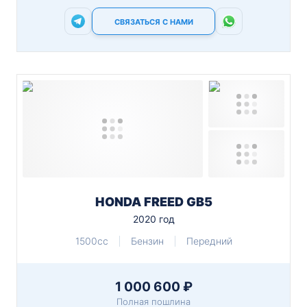
СВЯЗАТЬСЯ С НАМИ
HONDA FREED GB5
2020 год
1500cc
Бензин
Передний
1 000 600 ₽
Полная пошлина