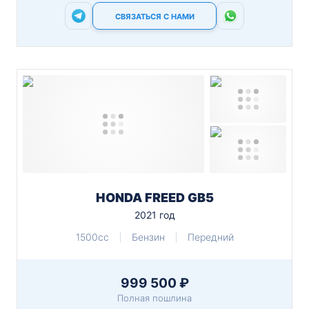
СВЯЗАТЬСЯ С НАМИ
HONDA FREED GB5
2021 год
1500cc
Бензин
Передний
999 500 ₽
Полная пошлина