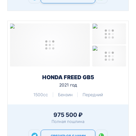
HONDA FREED GB5
2021 год
1500cc
Бензин
Передний
975 500 ₽
Полная пошлина