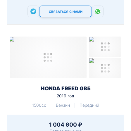
СВЯЗАТЬСЯ С НАМИ
HONDA FREED GB5
2019 год
1500cc
Бензин
Передний
1 004 600 ₽