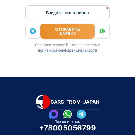
Введите ваш телефон
ОТПРАВИТЬ
ЗАЯВКУ
Оставляя заявку Вы соглашаетесь с
политикой конфиденциальности
CARS-FROM-JAPAN
Позвоните нам
+78005056799