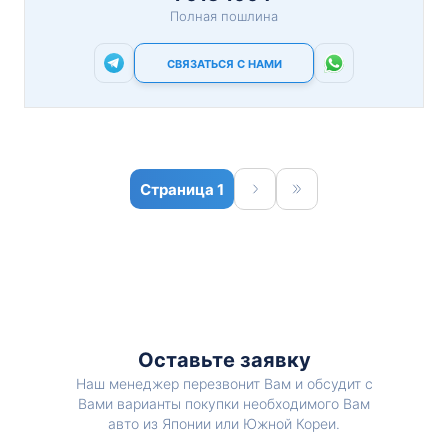
Полная пошлина
СВЯЗАТЬСЯ С НАМИ
1
Оставьте заявку
Наш менеджер перезвонит Вам и обсудит с
Вами варианты покупки необходимого Вам
авто из Японии или Южной Кореи.