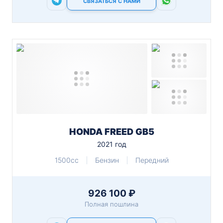
СВЯЗАТЬСЯ С НАМИ
HONDA FREED GB5
2021 год
1500cc
Бензин
Передний
926 100 ₽
Полная пошлина