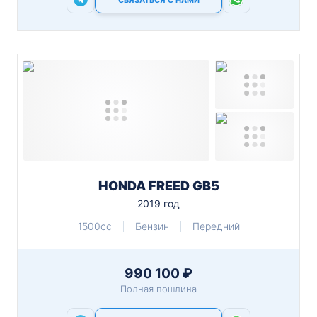
СВЯЗАТЬСЯ С НАМИ
HONDA FREED GB5
2019 год
1500cc
Бензин
Передний
990 100 ₽
Полная пошлина