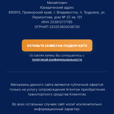
Михайлович
Юридический адрес
690910, Приморский край, г. Владивосток, п. Трудовое, ул.
Лермонтова, дом № 37, кв. 101
ИНН 253912117785
ОГРНИП 320253600036730
ОСТАВЬТЕ ЗАЯВКУ НА ПОДБОР АВТО
Оставляя заявку Вы соглашаетесь с
политикой конфиденциальности
Материалы данного сайта являются публичной офертой
только на услугу сопровождения Агентом приобретения
транспортного средства Клиентом.
Во всех остальных случаях сайт носит исключительно
информационный характер.