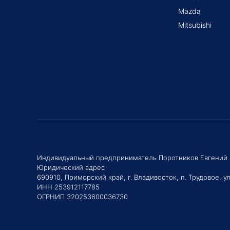
Mazda
Mitsubishi
Индивидуальный предприниматель Поротников Евгений
Юридический адрес
690910, Приморский край, г. Владивосток, п. Трудовое, ул
ИНН 253912117785
ОГРНИП 320253600036730