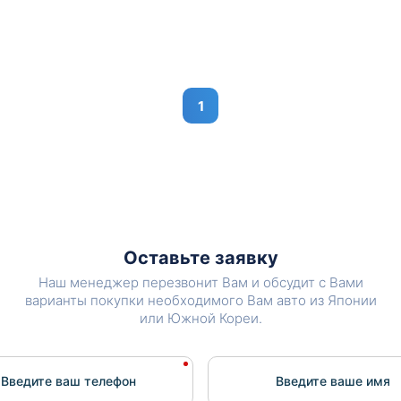
1
Оставьте заявку
Наш менеджер перезвонит Вам и обсудит с Вами
варианты покупки необходимого Вам авто из Японии
или Южной Кореи.
Введите ваш телефон
Введите вашe имя