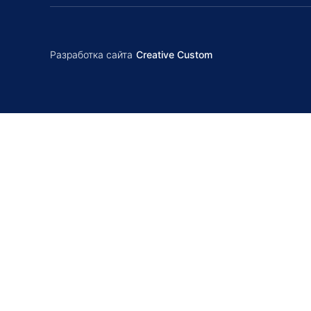
Разработка сайта
Creative Custom