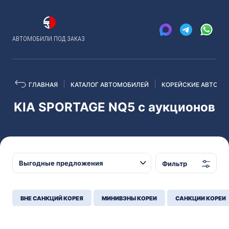
АВТОМОБИЛИ ПОД ЗАКАЗ
ГЛАВНАЯ
КАТАЛОГ АВТОМОБИЛЕЙ
КОРЕЙСКИЕ АВТО С 
KIA SPORTAGE NQ5 с аукционов
Фильтр
ВНЕ САНКЦИЙ КОРЕЯ
МИНИВЭНЫ КОРЕИ
САНКЦИИ КОРЕИ