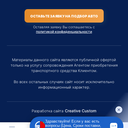
ОСТАВЬТЕ ЗАЯВКУ НА ПОДБОР АВТО
Оставляя заявку Вы соглашаетесь с
политикой конфиденциальности
Материалы данного сайта являются публичной офертой
только на услугу сопровождения Агентом приобретения
транспортного средства Клиентом.
Во всех остальных случаях сайт носит исключительно
информационный характер.
Creative Custom
Разработка сайта
Здравствуйте! Если у вас есть
вопросы (Цена, Сроки поставки,