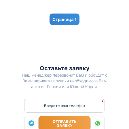
1
Оставьте заявку
Наш менеджер перезвонит Вам и обсудит с
Вами варианты покупки необходимого Вам
авто из Японии или Южной Кореи.
Введите ваш телефон
ОТПРАВИТЬ
ЗАЯВКУ