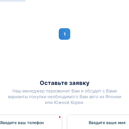
1
Оставьте заявку
Наш менеджер перезвонит Вам и обсудит с Вами
варианты покупки необходимого Вам авто из Японии
или Южной Кореи.
Введите ваш телефон
Введите вашe имя