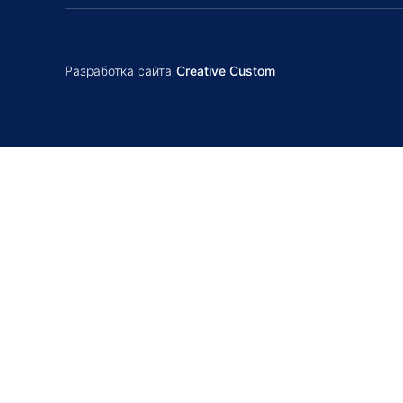
Разработка сайта
Creative Custom