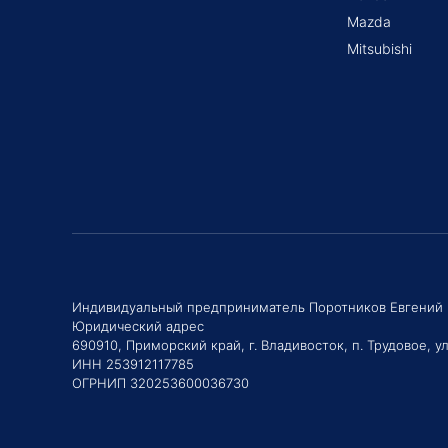
Mazda
Mitsubishi
Индивидуальный предприниматель Поротников Евгений
Юридический адрес
690910, Приморский край, г. Владивосток, п. Трудовое, ул
ИНН 253912117785
ОГРНИП 320253600036730