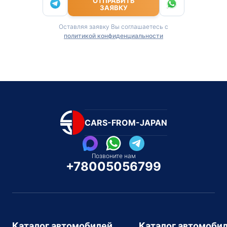
ОТПРАВИТЬ
ЗАЯВКУ
Оставляя заявку Вы соглашаетесь с
политикой конфиденциальности
CARS-FROM-JAPAN
Позвоните нам
+78005056799
Каталог автомобилей
Каталог автомоби