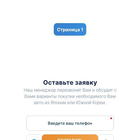
1
Оставьте заявку
Наш менеджер перезвонит Вам и обсудит с
Вами варианты покупки необходимого Вам
авто из Японии или Южной Кореи.
Введите ваш телефон