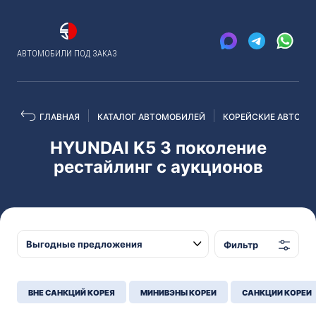
АВТОМОБИЛИ ПОД ЗАКАЗ
ГЛАВНАЯ
КАТАЛОГ АВТОМОБИЛЕЙ
КОРЕЙСКИЕ АВТО С 
HYUNDAI K5 3 поколение
рестайлинг с аукционов
Фильтр
ВНЕ САНКЦИЙ КОРЕЯ
МИНИВЭНЫ КОРЕИ
САНКЦИИ КОРЕИ