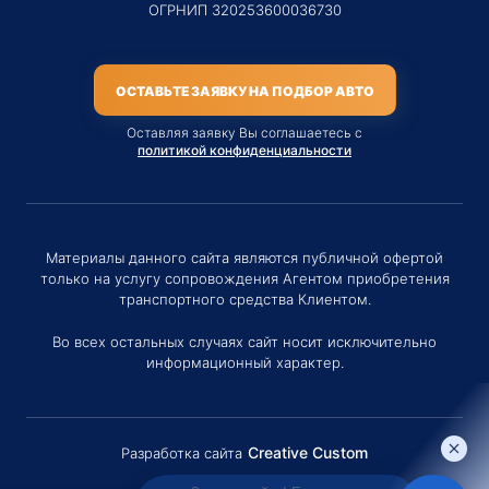
ОГРНИП 320253600036730
ОСТАВЬТЕ ЗАЯВКУ НА ПОДБОР АВТО
Оставляя заявку Вы соглашаетесь с
политикой конфиденциальности
Материалы данного сайта являются публичной офертой
только на услугу сопровождения Агентом приобретения
транспортного средства Клиентом.
Во всех остальных случаях сайт носит исключительно
информационный характер.
Creative Custom
Разработка сайта