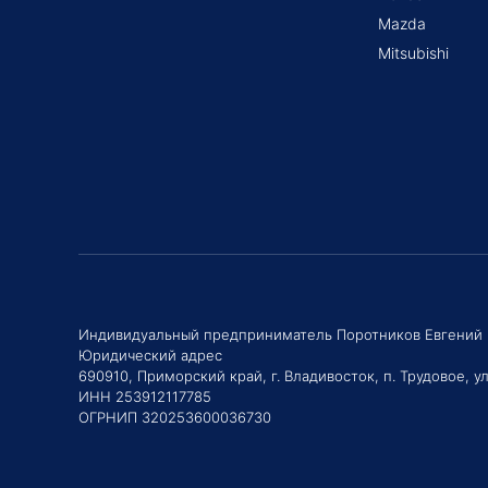
Mazda
Mitsubishi
Индивидуальный предприниматель Поротников Евгений
Юридический адрес
690910, Приморский край, г. Владивосток, п. Трудовое, ул
ИНН 253912117785
ОГРНИП 320253600036730