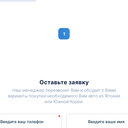
1
Оставьте заявку
Наш менеджер перезвонит Вам и обсудит с Вами
варианты покупки необходимого Вам авто из Японии
или Южной Кореи.
Введите ваш телефон
Введите вашe имя