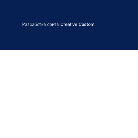
Разработка сайта
Creative Custom