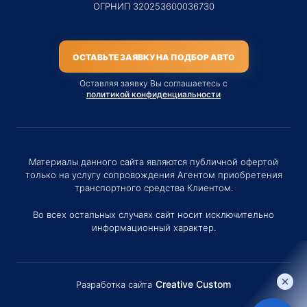
ОГРНИП 320253600036730
ОСТАВЬТЕ ЗАЯВКУ НА ПОДБОР АВТО
Оставляя заявку Вы соглашаетесь с
политикой конфиденциальности
Материалы данного сайта являются публичной офертой
только на услугу сопровождения Агентом приобретения
транспортного средства Клиентом.
Во всех остальных случаях сайт носит исключительно
информационный характер.
Creative Custom
Разработка сайта