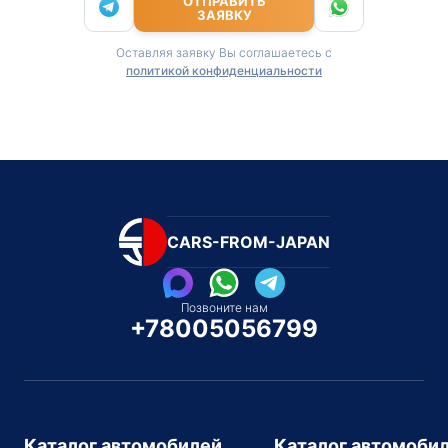
ОТПРАВИТЬ
ЗАЯВКУ
Оставляя заявку Вы соглашаетесь с
политикой конфиденциальности
CARS-FROM-JAPAN
Позвоните нам
+78005056799
Каталог автомобилей
Каталог автомоби