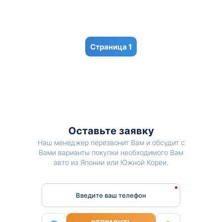
1
Оставьте заявку
Наш менеджер перезвонит Вам и обсудит с
Вами варианты покупки необходимого Вам
авто из Японии или Южной Кореи.
Введите ваш телефон