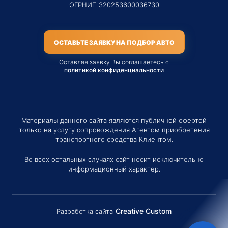
ОГРНИП 320253600036730
ОСТАВЬТЕ ЗАЯВКУ НА ПОДБОР АВТО
Оставляя заявку Вы соглашаетесь с
политикой конфиденциальности
Материалы данного сайта являются публичной офертой
только на услугу сопровождения Агентом приобретения
транспортного средства Клиентом.
Во всех остальных случаях сайт носит исключительно
информационный характер.
Creative Custom
Разработка сайта