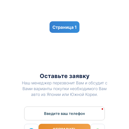
1
Оставьте заявку
Наш менеджер перезвонит Вам и обсудит с
Вами варианты покупки необходимого Вам
авто из Японии или Южной Кореи.
Введите ваш телефон