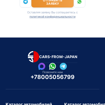
ОТПРАВИТЬ
ЗАЯВКУ
Оставляя заявку Вы соглашаетесь с
политикой конфиденциальности
CARS-FROM-JAPAN
Позвоните нам
+78005056799
Каталог автомобилей
Каталог автомоби