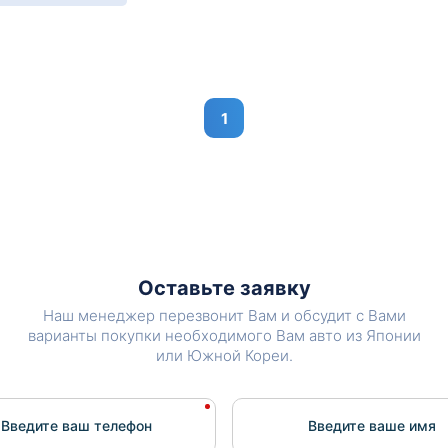
1
Оставьте заявку
Наш менеджер перезвонит Вам и обсудит с Вами
варианты покупки необходимого Вам авто из Японии
или Южной Кореи.
Введите ваш телефон
Введите вашe имя