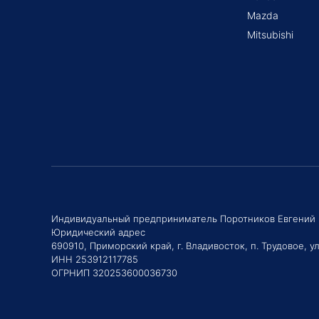
Mazda
Mitsubishi
Индивидуальный предприниматель Поротников Евгений
Юридический адрес
690910, Приморский край, г. Владивосток, п. Трудовое, ул
ИНН 253912117785
ОГРНИП 320253600036730