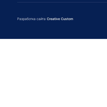
Разработка сайта
Creative Custom