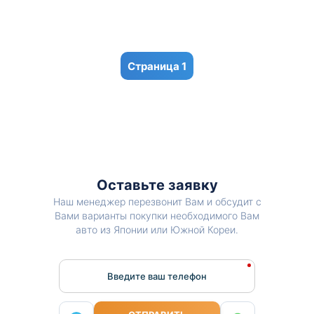
1
Оставьте заявку
Наш менеджер перезвонит Вам и обсудит с
Вами варианты покупки необходимого Вам
авто из Японии или Южной Кореи.
Введите ваш телефон