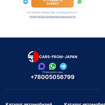
ОТПРАВИТЬ
ЗАЯВКУ
Оставляя заявку Вы соглашаетесь с
политикой конфиденциальности
CARS-FROM-JAPAN
Позвоните нам
+78005056799
Каталог автомобилей
Каталог автомоби