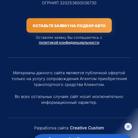
ОГРНИП 320253600036730
ОСТАВЬТЕ ЗАЯВКУ НА ПОДБОР АВТО
Оставляя заявку Вы соглашаетесь с
политикой конфиденциальности
Материалы данного сайта являются публичной офертой
только на услугу сопровождения Агентом приобретения
транспортного средства Клиентом.
Во всех остальных случаях сайт носит исключительно
информационный характер.
Creative Custom
Разработка сайта