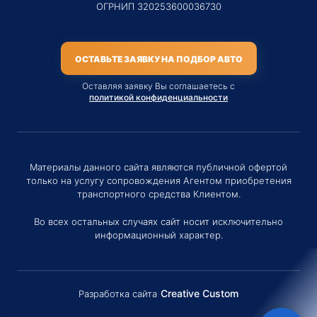
ОГРНИП 320253600036730
ОСТАВЬТЕ ЗАЯВКУ НА ПОДБОР АВТО
Оставляя заявку Вы соглашаетесь с
политикой конфиденциальности
Материалы данного сайта являются публичной офертой
только на услугу сопровождения Агентом приобретения
транспортного средства Клиентом.
Во всех остальных случаях сайт носит исключительно
информационный характер.
Creative Custom
Разработка сайта