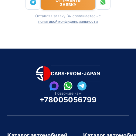
ОТПРАВИТЬ
ЗАЯВКУ
Оставляя заявку Вы соглашаетесь с
политикой конфиденциальности
CARS-FROM-JAPAN
Позвоните нам
+78005056799
Каталог автомобилей
Каталог автомоби