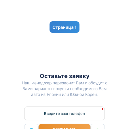
1
Оставьте заявку
Наш менеджер перезвонит Вам и обсудит с
Вами варианты покупки необходимого Вам
авто из Японии или Южной Кореи.
Введите ваш телефон