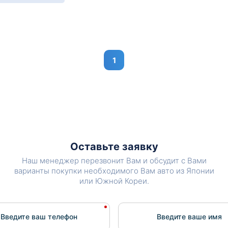
1
Оставьте заявку
Наш менеджер перезвонит Вам и обсудит с Вами
варианты покупки необходимого Вам авто из Японии
или Южной Кореи.
Введите ваш телефон
Введите вашe имя