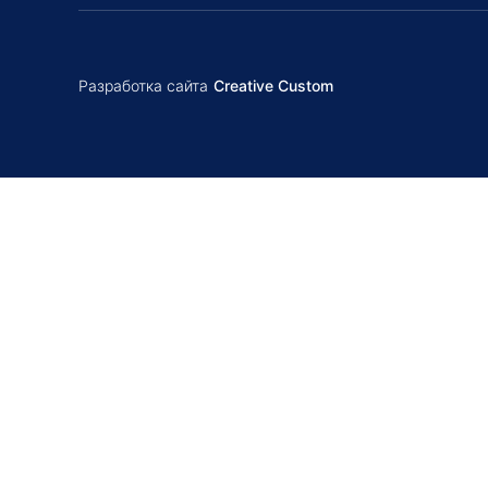
Разработка сайта
Creative Custom