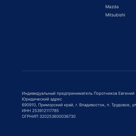
Mazda
Mitsubishi
Индивидуальный предприниматель Поротников Евгений
Юридический адрес
690910, Приморский край, г. Владивосток, п. Трудовое, ул
ИНН 253912117785
ОГРНИП 320253600036730