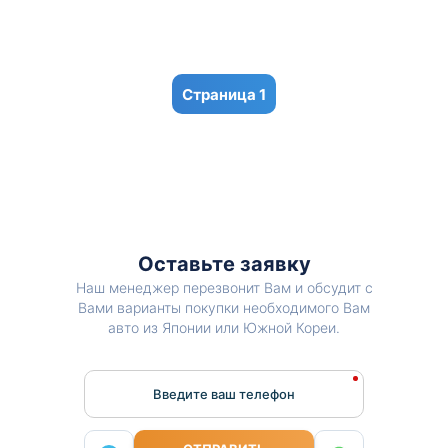
1
Оставьте заявку
Наш менеджер перезвонит Вам и обсудит с
Вами варианты покупки необходимого Вам
авто из Японии или Южной Кореи.
Введите ваш телефон