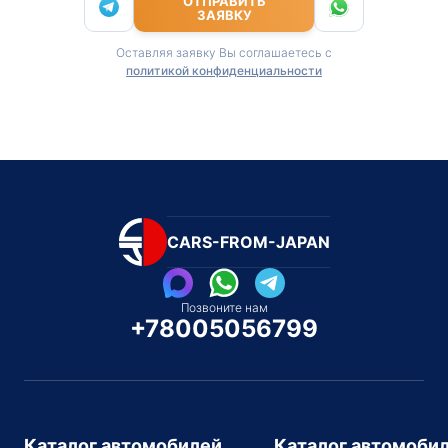
ОТПРАВИТЬ
ЗАЯВКУ
Оставляя заявку Вы соглашаетесь с
политикой конфиденциальности
CARS-FROM-JAPAN
Позвоните нам
+78005056799
Каталог автомобилей
Каталог автомоби