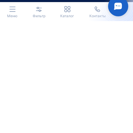
Меню
Фильтр
Каталог
Контакты