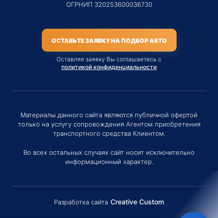
ОГРНИП 320253600036730
ОСТАВЬТЕ ЗАЯВКУ НА ПОДБОР АВТО
Оставляя заявку Вы соглашаетесь с
политикой конфиденциальности
Материалы данного сайта являются публичной офертой
только на услугу сопровождения Агентом приобретения
транспортного средства Клиентом.
Во всех остальных случаях сайт носит исключительно
информационный характер.
Creative Custom
Разработка сайта