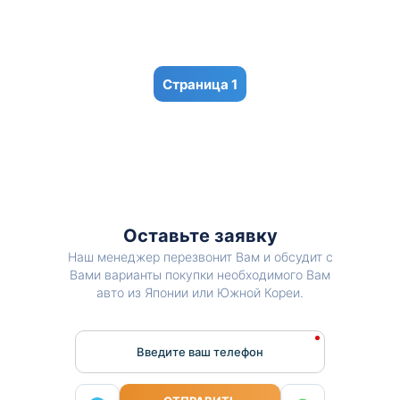
1
Оставьте заявку
Наш менеджер перезвонит Вам и обсудит с
Вами варианты покупки необходимого Вам
авто из Японии или Южной Кореи.
Введите ваш телефон