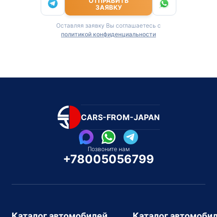
ОТПРАВИТЬ
ЗАЯВКУ
Оставляя заявку Вы соглашаетесь с
политикой конфиденциальности
CARS-FROM-JAPAN
Позвоните нам
+78005056799
Каталог автомобилей
Каталог автомоби