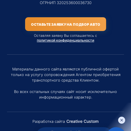
ОГРНИП 320253600036730
ОСТАВЬТЕ ЗАЯВКУ НА ПОДБОР АВТО
Оставляя заявку Вы соглашаетесь с
политикой конфиденциальности
Материалы данного сайта являются публичной офертой
только на услугу сопровождения Агентом приобретения
транспортного средства Клиентом.
Во всех остальных случаях сайт носит исключительно
информационный характер.
Creative Custom
Разработка сайта