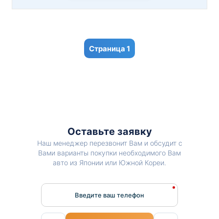
1
Оставьте заявку
Наш менеджер перезвонит Вам и обсудит с
Вами варианты покупки необходимого Вам
авто из Японии или Южной Кореи.
Введите ваш телефон