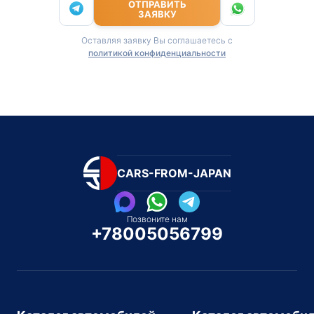
ОТПРАВИТЬ
ЗАЯВКУ
Оставляя заявку Вы соглашаетесь с
политикой конфиденциальности
CARS-FROM-JAPAN
Позвоните нам
+78005056799