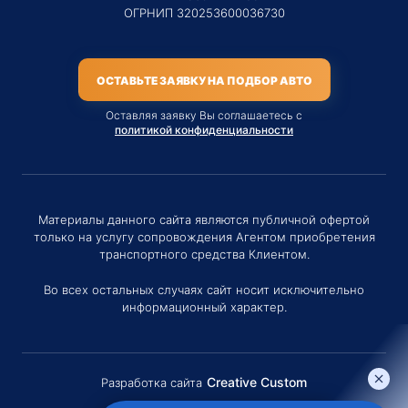
ОГРНИП 320253600036730
ОСТАВЬТЕ ЗАЯВКУ НА ПОДБОР АВТО
Оставляя заявку Вы соглашаетесь с
политикой конфиденциальности
Материалы данного сайта являются публичной офертой
только на услугу сопровождения Агентом приобретения
транспортного средства Клиентом.
Во всех остальных случаях сайт носит исключительно
информационный характер.
Creative Custom
Разработка сайта