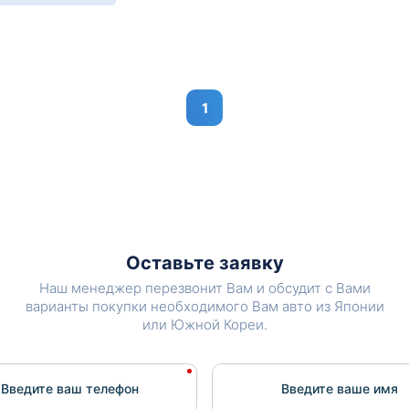
1
Оставьте заявку
Наш менеджер перезвонит Вам и обсудит с Вами
варианты покупки необходимого Вам авто из Японии
или Южной Кореи.
Введите ваш телефон
Введите вашe имя