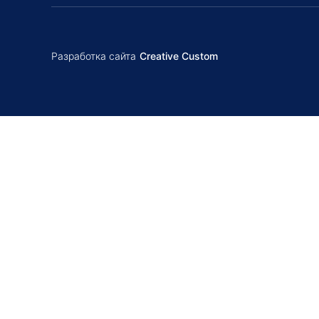
Разработка сайта
Creative Custom