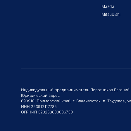
Mazda
Mitsubishi
Индивидуальный предприниматель Поротников Евгений
Юридический адрес
690910, Приморский край, г. Владивосток, п. Трудовое, ул
ИНН 253912117785
ОГРНИП 320253600036730