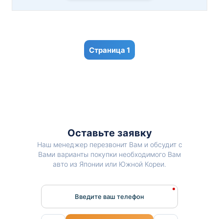
1
Оставьте заявку
Наш менеджер перезвонит Вам и обсудит с
Вами варианты покупки необходимого Вам
авто из Японии или Южной Кореи.
Введите ваш телефон