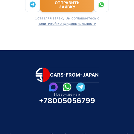
ОТПРАВИТЬ
ЗАЯВКУ
Оставляя заявку Вы соглашаетесь с
политикой конфиденциальности
CARS-FROM-JAPAN
Позвоните нам
+78005056799