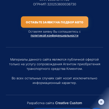
ОГРНИП 320253600036730
ОСТАВЬТЕ ЗАЯВКУ НА ПОДБОР АВТО
Оставляя заявку Вы соглашаетесь с
политикой конфиденциальности
Материалы данного сайта являются публичной офертой
только на услугу сопровождения Агентом приобретения
транспортного средства Клиентом.
Во всех остальных случаях сайт носит исключительно
информационный характер.
Creative Custom
Разработка сайта