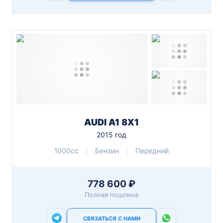
AUDI A1 8X1
2015 год
1000cc
Бензин
Передний
778 600 ₽
Полная пошлина
СВЯЗАТЬСЯ С НАМИ