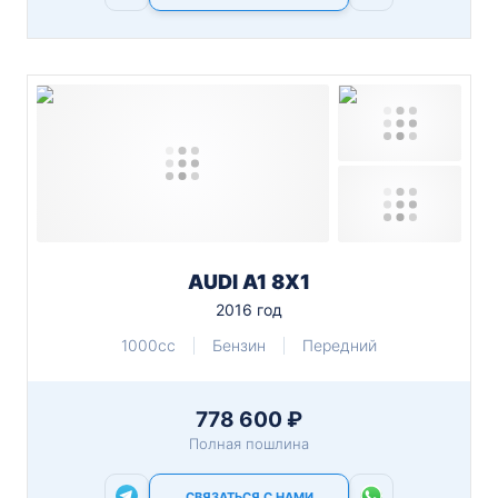
AUDI A1 8X1
2016 год
1000cc
Бензин
Передний
778 600 ₽
Полная пошлина
СВЯЗАТЬСЯ С НАМИ