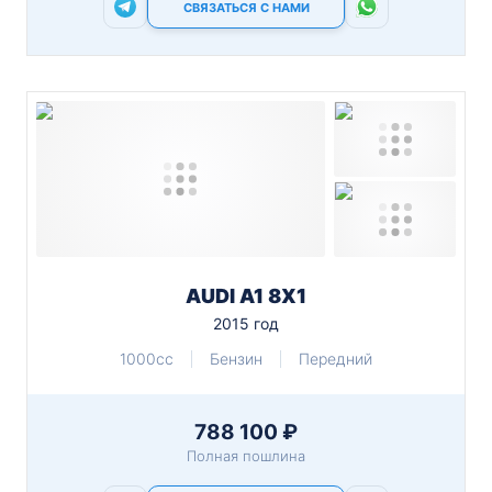
СВЯЗАТЬСЯ С НАМИ
AUDI A1 8X1
2015 год
1000cc
Бензин
Передний
788 100 ₽
Полная пошлина