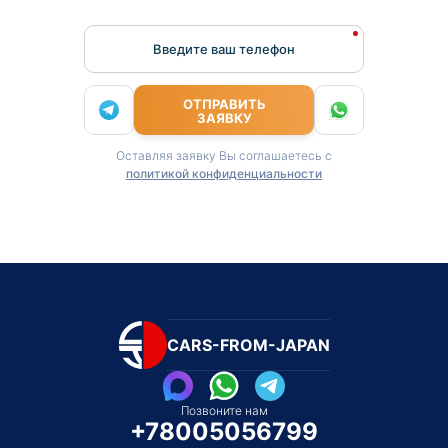
Введите ваш телефон
ОТПРАВИТЬ
ЗАЯВКУ
Оставляя заявку Вы соглашаетесь с
политикой конфиденциальности
CARS-FROM-JAPAN
Позвоните нам
+78005056799