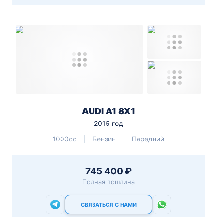
AUDI A1 8X1
2015 год
1000cc
Бензин
Передний
745 400 ₽
Полная пошлина
СВЯЗАТЬСЯ С НАМИ