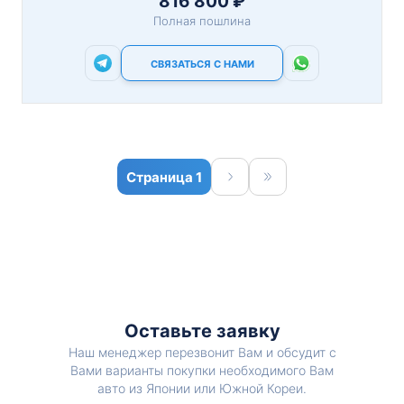
816 800 ₽
Полная пошлина
СВЯЗАТЬСЯ С НАМИ
1
Оставьте заявку
Наш менеджер перезвонит Вам и обсудит с
Вами варианты покупки необходимого Вам
авто из Японии или Южной Кореи.