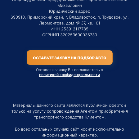
Михайлович
Юридический адрес
690910, Приморский край, г. Владивосток, п. Трудовое, ул.
Лермонтова, дом № 37, кв. 101
ИНН 253912117785
ОГРНИП 320253600036730
ОСТАВЬТЕ ЗАЯВКУ НА ПОДБОР АВТО
Оставляя заявку Вы соглашаетесь с
политикой конфиденциальности
Материалы данного сайта являются публичной офертой
только на услугу сопровождения Агентом приобретения
транспортного средства Клиентом.
Во всех остальных случаях сайт носит исключительно
информационный характер.