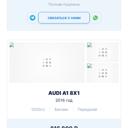
Полная пошлина
СВЯЗАТЬСЯ С НАМИ
AUDI A1 8X1
2016 год
1000cc
Бензин
Передний