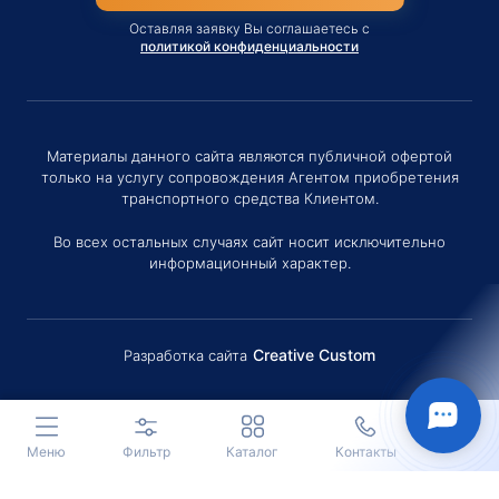
Оставляя заявку Вы соглашаетесь с
политикой конфиденциальности
Материалы данного сайта являются публичной офертой
только на услугу сопровождения Агентом приобретения
транспортного средства Клиентом.
Во всех остальных случаях сайт носит исключительно
информационный характер.
Creative Custom
Разработка сайта
Меню
Фильтр
Каталог
Контакты