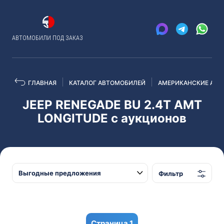
АВТОМОБИЛИ ПОД ЗАКАЗ
ГЛАВНАЯ
КАТАЛОГ АВТОМОБИЛЕЙ
АМЕРИКАНСКИЕ АВТ
JEEP RENEGADE BU 2.4T AMT
LONGITUDE с аукционов
Фильтр
1