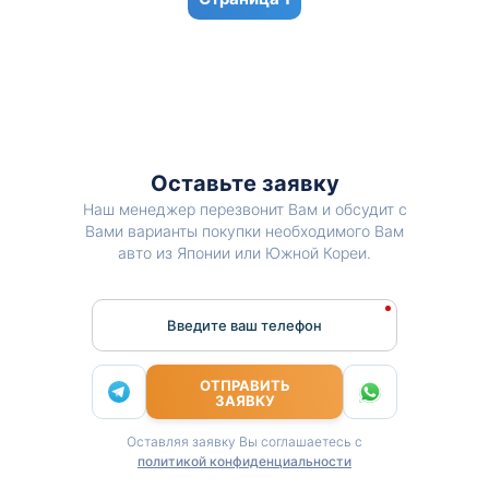
Оставьте заявку
Наш менеджер перезвонит Вам и обсудит с
Вами варианты покупки необходимого Вам
авто из Японии или Южной Кореи.
Введите ваш телефон
ОТПРАВИТЬ
ЗАЯВКУ
Оставляя заявку Вы соглашаетесь с
политикой конфиденциальности