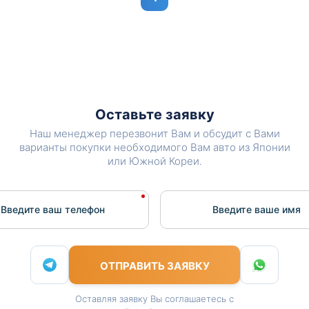
Оставьте заявку
Наш менеджер перезвонит Вам и обсудит с Вами
варианты покупки необходимого Вам авто из Японии
или Южной Кореи.
Введите ваш телефон
Введите вашe имя
ОТПРАВИТЬ ЗАЯВКУ
Оставляя заявку Вы соглашаетесь с