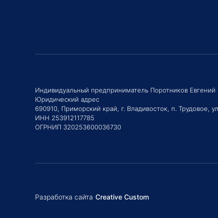
Индивидуальный предприниматель Поротников Евгений
Юридический адрес
690910, Приморский край, г. Владивосток, п. Трудовое, ул
ИНН 253912117785
ОГРНИП 320253600036730
Разработка сайта
Creative Custom