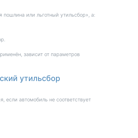
я пошлина или льготный утильсбор», а:
р.
рименён, зависит от параметров
ский утильсбор
, если автомобиль не соответствует