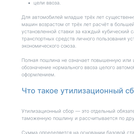
цели ввоза.
Для автомобилей младше трёх лет существенну
машин возрастом от трёх лет расчёт в большей
установленной ставки за каждый кубический с
транспортных средств личного пользования у
экономического союза.
Полная пошлина не означает повышенную или 
обозначение нормального ввоза целого автом
оформлением.
Что такое утилизационный с
Утилизационный сбор — это отдельный обязате
таможенную пошлину и рассчитывается по др
Сумма определяется на основании базовой ста