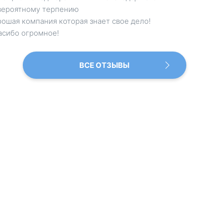
вероятному терпению
ошая компания которая знает свое дело!
асибо огромное!
ВСЕ ОТЗЫВЫ