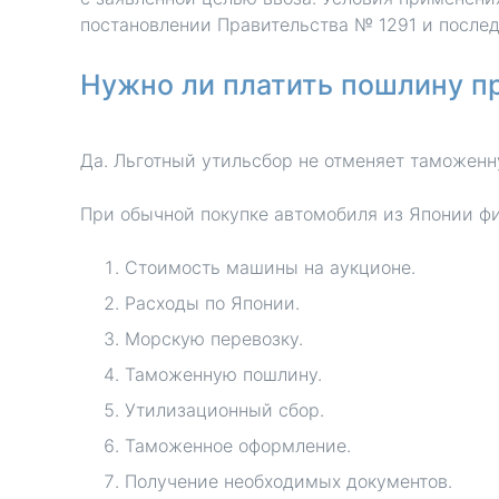
постановлении Правительства № 1291 и после
Нужно ли платить пошлину п
Да. Льготный утильсбор не отменяет таможенн
При обычной покупке автомобиля из Японии фи
Стоимость машины на аукционе.
Расходы по Японии.
Морскую перевозку.
Таможенную пошлину.
Утилизационный сбор.
Таможенное оформление.
Получение необходимых документов.