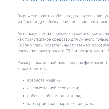
Выражение «автомобиль под полную пошлину»
из Японии для обозначения полноценного там
Авто покупают на японском аукционе, доставл
как транспортное средство для личного пользо
После уплаты обязательных платежей оформля
получения электронного ПТС и регистрации в
Размер таможенной пошлины для физического 
характеристик:
возраста машины;
её таможенной стоимости;
рабочего объёма двигателя;
категории транспортного средства;