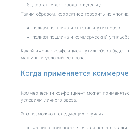
Доставку до города владельца.
Таким образом, корректнее говорить не «полна
полная пошлина и льготный утильсбор;
полная пошлина и коммерческий утильсбо
Какой именно коэффициент утильсбора будет п
машины и условий её ввоза.
Когда применяется коммерче
Коммерческий коэффициент может применяться
условиям личного ввоза.
Это возможно в следующих случаях:
машина приобретается для перепродажи;