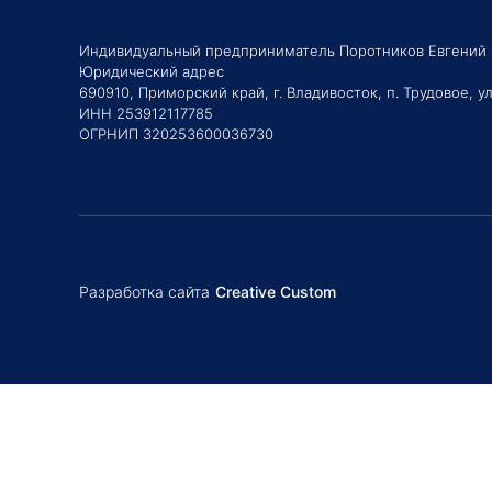
Индивидуальный предприниматель Поротников Евгений
Юридический адрес
690910, Приморский край, г. Владивосток, п. Трудовое, ул
ИНН 253912117785
ОГРНИП 320253600036730
Разработка сайта
Creative Custom