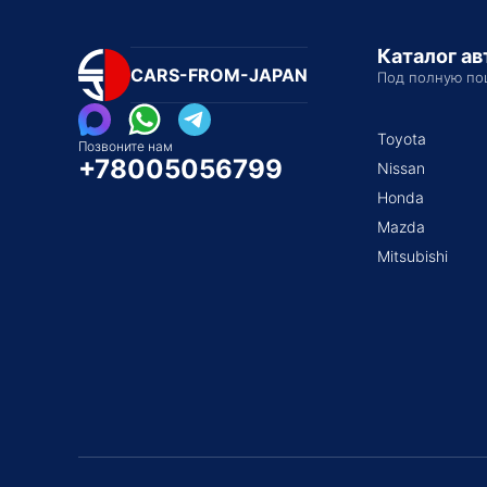
Каталог а
CARS-FROM-JAPAN
Под полную по
Toyota
Позвоните нам
+78005056799
Nissan
Honda
Mazda
Mitsubishi