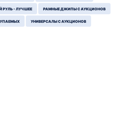
 РУЛЬ - ЛУЧШЕЕ
РАМНЫЕ ДЖИПЫ С АУКЦИОНОВ
КУПАЕМЫХ
УНИВЕРСАЛЫ С АУКЦИОНОВ