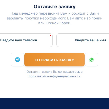
Оставьте заявку
Наш менеджер перезвонит Вам и обсудит с Вами
варианты покупки необходимого Вам авто из Японии
или Южной Кореи.
Введите ваш телефон
Введите вашe имя
ОТПРАВИТЬ ЗАЯВКУ
Оставляя заявку Вы соглашаетесь с
политикой конфиденциальности