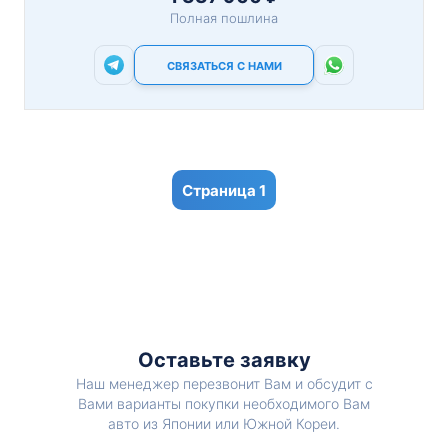
Полная пошлина
СВЯЗАТЬСЯ С НАМИ
1
Оставьте заявку
Наш менеджер перезвонит Вам и обсудит с
Вами варианты покупки необходимого Вам
авто из Японии или Южной Кореи.