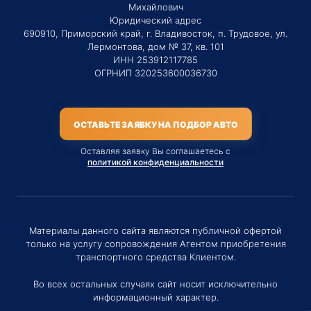
Михайлович
Юридический адрес
690910, Приморский край, г. Владивосток, п. Трудовое, ул.
Лермонтова, дом № 37, кв. 101
ИНН 253912117785
ОГРНИП 320253600036730
ОСТАВЬТЕ ЗАЯВКУ НА ПОДБОР АВТО
Оставляя заявку Вы соглашаетесь с
политикой конфиденциальности
Материалы данного сайта являются публичной офертой
только на услугу сопровождения Агентом приобретения
транспортного средства Клиентом.
Во всех остальных случаях сайт носит исключительно
информационный характер.