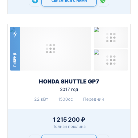
СВЯЗАТЬСЯ С НАМИ
ГИБРИД
HONDA SHUTTLE GP7
2017 год
22 кВт
1500cc
Передний
1 215 200 ₽
Полная пошлина