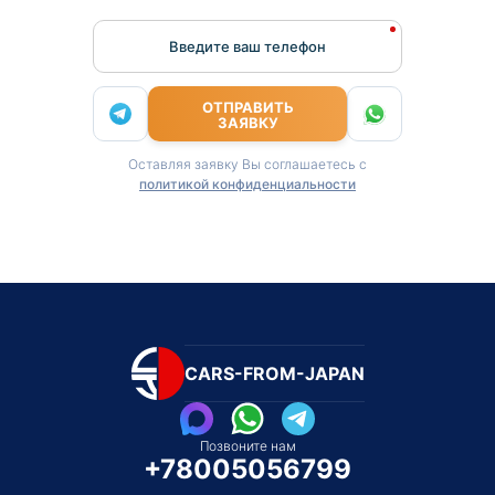
Введите ваш телефон
ОТПРАВИТЬ
ЗАЯВКУ
Оставляя заявку Вы соглашаетесь с
политикой конфиденциальности
CARS-FROM-JAPAN
Позвоните нам
+78005056799