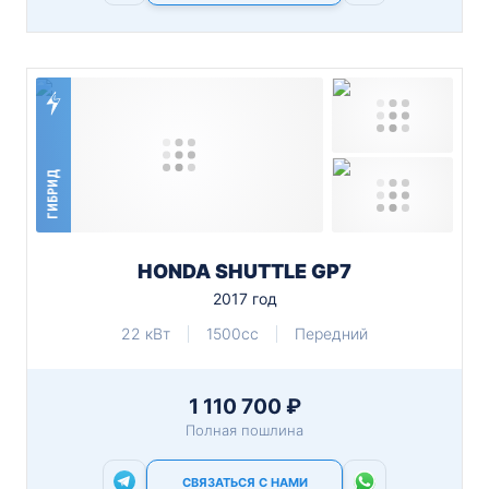
ГИБРИД
HONDA SHUTTLE GP7
2017 год
22 кВт
1500cc
Передний
1 110 700 ₽
Полная пошлина
СВЯЗАТЬСЯ С НАМИ