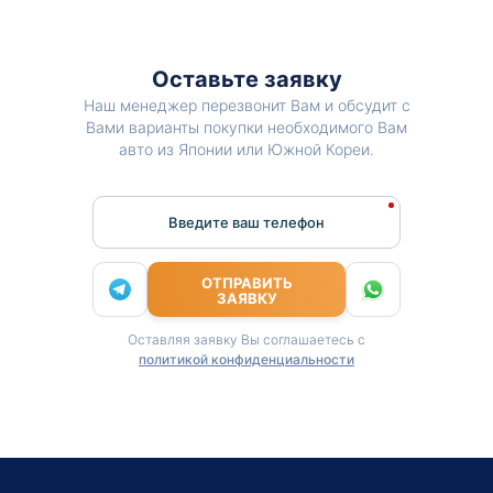
Оставьте заявку
Наш менеджер перезвонит Вам и обсудит с
Вами варианты покупки необходимого Вам
авто из Японии или Южной Кореи.
Введите ваш телефон
ОТПРАВИТЬ
ЗАЯВКУ
Оставляя заявку Вы соглашаетесь с
политикой конфиденциальности