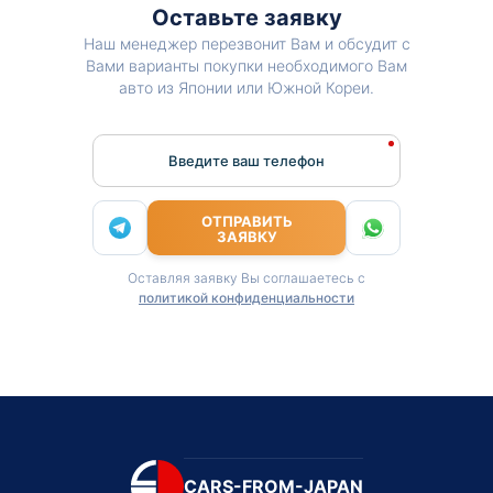
Оставьте заявку
Наш менеджер перезвонит Вам и обсудит с
Вами варианты покупки необходимого Вам
авто из Японии или Южной Кореи.
Введите ваш телефон
ОТПРАВИТЬ
ЗАЯВКУ
Оставляя заявку Вы соглашаетесь с
политикой конфиденциальности
CARS-FROM-JAPAN