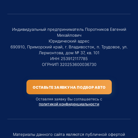
Индивидуальный предприниматель Поротников Евгений
Михайлович
Юридический адрес
690910, Приморский край, г. Владивосток, п. Трудовое, ул.
Лермонтова, дом № 37, кв. 101
ИНН 253912117785
ОГРНИП 320253600036730
ОСТАВЬТЕ ЗАЯВКУ НА ПОДБОР АВТО
Оставляя заявку Вы соглашаетесь с
политикой конфиденциальности
Материалы данного сайта являются публичной офертой