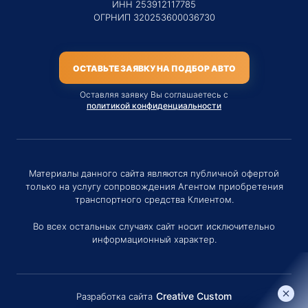
ИНН 253912117785
ОГРНИП 320253600036730
ОСТАВЬТЕ ЗАЯВКУ НА ПОДБОР АВТО
Оставляя заявку Вы соглашаетесь с
политикой конфиденциальности
Материалы данного сайта являются публичной офертой
только на услугу сопровождения Агентом приобретения
транспортного средства Клиентом.
Во всех остальных случаях сайт носит исключительно
информационный характер.
Creative Custom
Разработка сайта