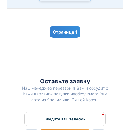
1
Оставьте заявку
Наш менеджер перезвонит Вам и обсудит с
Вами варианты покупки необходимого Вам
авто из Японии или Южной Кореи.
Введите ваш телефон