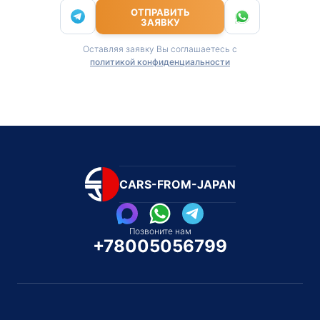
ОТПРАВИТЬ
ЗАЯВКУ
Оставляя заявку Вы соглашаетесь с
политикой конфиденциальности
CARS-FROM-JAPAN
Позвоните нам
+78005056799