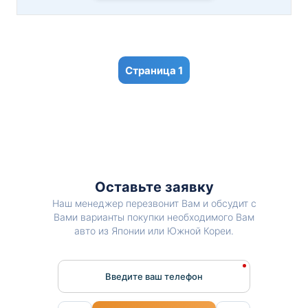
1
Оставьте заявку
Наш менеджер перезвонит Вам и обсудит с
Вами варианты покупки необходимого Вам
авто из Японии или Южной Кореи.
Введите ваш телефон