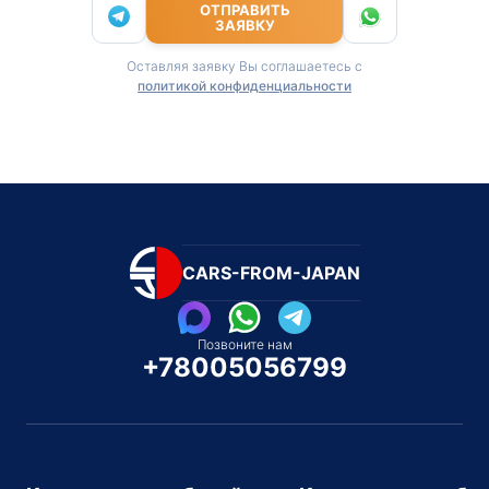
ОТПРАВИТЬ
ЗАЯВКУ
Оставляя заявку Вы соглашаетесь с
политикой конфиденциальности
CARS-FROM-JAPAN
Позвоните нам
+78005056799