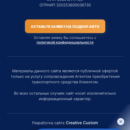
ОГРНИП 320253600036730
ОСТАВЬТЕ ЗАЯВКУ НА ПОДБОР АВТО
Оставляя заявку Вы соглашаетесь с
политикой конфиденциальности
Материалы данного сайта являются публичной офертой
только на услугу сопровождения Агентом приобретения
транспортного средства Клиентом.
Во всех остальных случаях сайт носит исключительно
информационный характер.
Creative Custom
Разработка сайта