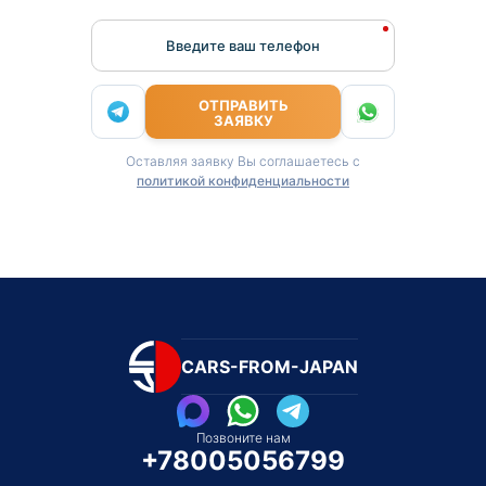
Введите ваш телефон
ОТПРАВИТЬ
ЗАЯВКУ
Оставляя заявку Вы соглашаетесь с
политикой конфиденциальности
CARS-FROM-JAPAN
Позвоните нам
+78005056799