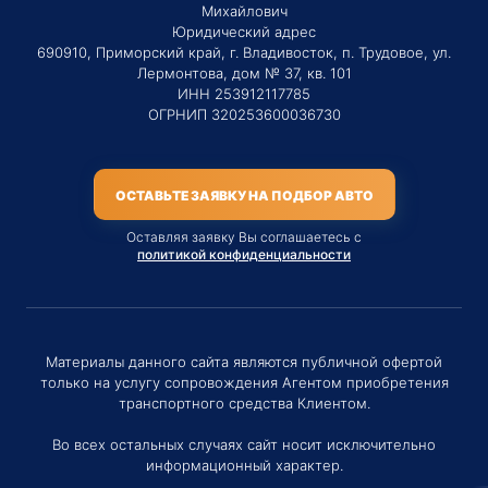
Михайлович
Юридический адрес
690910, Приморский край, г. Владивосток, п. Трудовое, ул.
Лермонтова, дом № 37, кв. 101
ИНН 253912117785
ОГРНИП 320253600036730
ОСТАВЬТЕ ЗАЯВКУ НА ПОДБОР АВТО
Оставляя заявку Вы соглашаетесь с
политикой конфиденциальности
Материалы данного сайта являются публичной офертой
только на услугу сопровождения Агентом приобретения
транспортного средства Клиентом.
Во всех остальных случаях сайт носит исключительно
информационный характер.