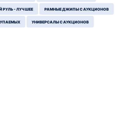
 РУЛЬ - ЛУЧШЕЕ
РАМНЫЕ ДЖИПЫ С АУКЦИОНОВ
КУПАЕМЫХ
УНИВЕРСАЛЫ С АУКЦИОНОВ