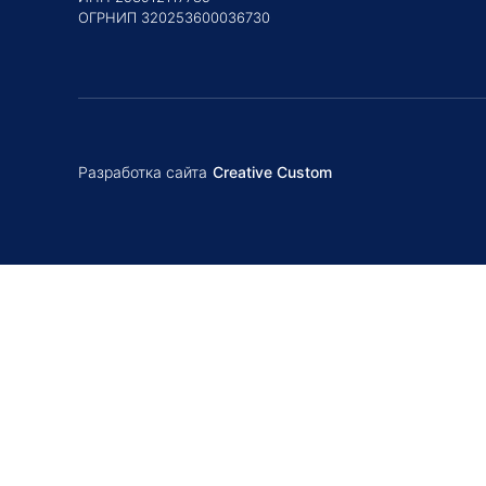
ОГРНИП 320253600036730
Разработка сайта
Creative Custom