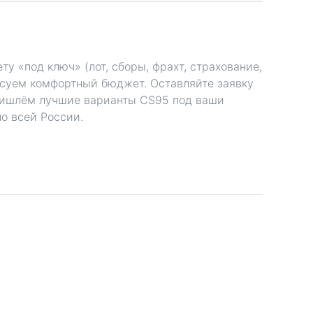
у «под ключ» (лот, сборы, фрахт, страхование,
асуем комфортный бюджет. Оставляйте заявку
ишлём лучшие варианты CS95 под ваши
о всей России.