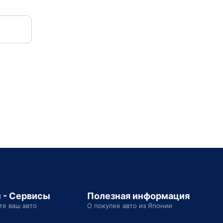
 - Сервисы
Полезная информация
те ваш авто
О покупке авто из Японии