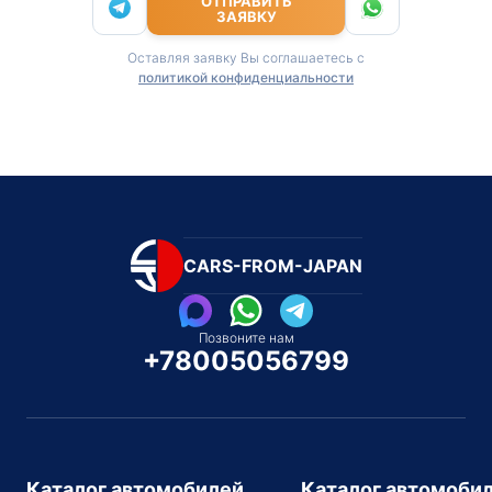
ОТПРАВИТЬ
ЗАЯВКУ
Оставляя заявку Вы соглашаетесь с
политикой конфиденциальности
CARS-FROM-JAPAN
Позвоните нам
+78005056799
Каталог автомобилей
Каталог автомоби