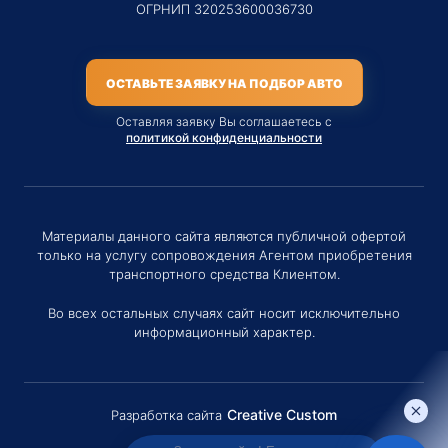
ОГРНИП 320253600036730
ОСТАВЬТЕ ЗАЯВКУ НА ПОДБОР АВТО
Оставляя заявку Вы соглашаетесь с
политикой конфиденциальности
Материалы данного сайта являются публичной офертой
только на услугу сопровождения Агентом приобретения
транспортного средства Клиентом.
Во всех остальных случаях сайт носит исключительно
информационный характер.
Creative Custom
Разработка сайта