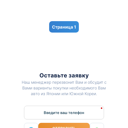
1
Оставьте заявку
Наш менеджер перезвонит Вам и обсудит с
Вами варианты покупки необходимого Вам
авто из Японии или Южной Кореи.
Введите ваш телефон