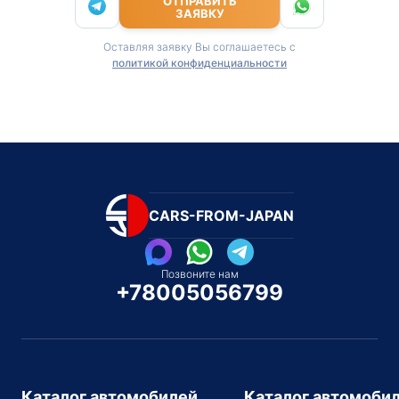
ОТПРАВИТЬ
ЗАЯВКУ
Оставляя заявку Вы соглашаетесь с
политикой конфиденциальности
CARS-FROM-JAPAN
Позвоните нам
+78005056799
Каталог автомобилей
Каталог автомоби