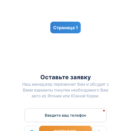
1
Оставьте заявку
Наш менеджер перезвонит Вам и обсудит с
Вами варианты покупки необходимого Вам
авто из Японии или Южной Кореи.
Введите ваш телефон