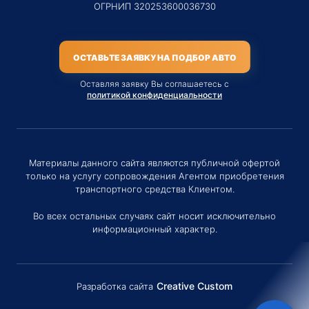
ОГРНИП 320253600036730
ОСТАВЬТЕ ЗАЯВКУ НА ПОДБОР АВТО
Оставляя заявку Вы соглашаетесь с
политикой конфиденциальности
Материалы данного сайта являются публичной офертой
только на услугу сопровождения Агентом приобретения
транспортного средства Клиентом.
Во всех остальных случаях сайт носит исключительно
информационный характер.
Creative Custom
Разработка сайта