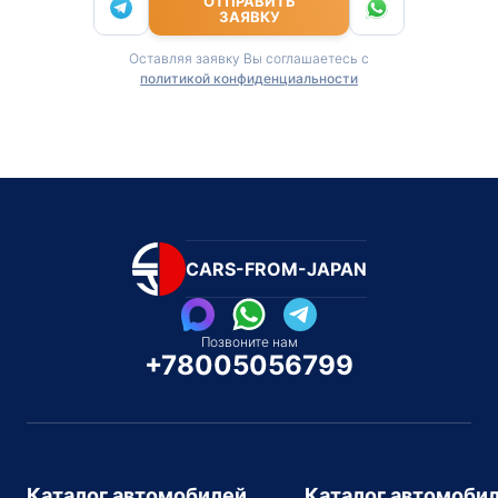
ОТПРАВИТЬ
ЗАЯВКУ
Оставляя заявку Вы соглашаетесь с
политикой конфиденциальности
CARS-FROM-JAPAN
Позвоните нам
+78005056799
Каталог автомобилей
Каталог автомоби