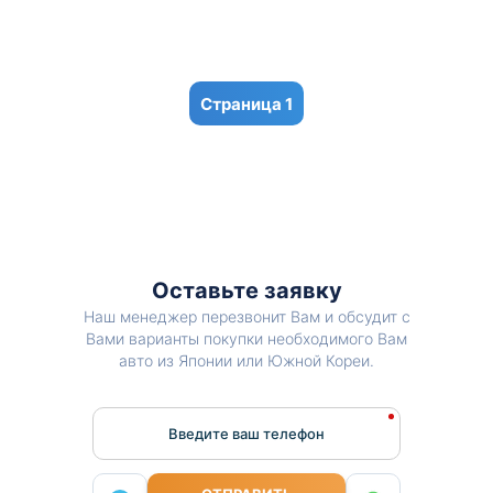
1
Оставьте заявку
Наш менеджер перезвонит Вам и обсудит с
Вами варианты покупки необходимого Вам
авто из Японии или Южной Кореи.
Введите ваш телефон