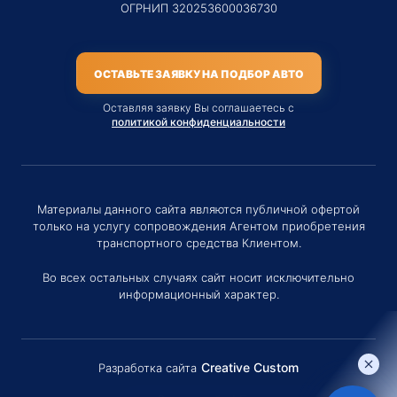
ОГРНИП 320253600036730
ОСТАВЬТЕ ЗАЯВКУ НА ПОДБОР АВТО
Оставляя заявку Вы соглашаетесь с
политикой конфиденциальности
Материалы данного сайта являются публичной офертой
только на услугу сопровождения Агентом приобретения
транспортного средства Клиентом.
Во всех остальных случаях сайт носит исключительно
информационный характер.
Creative Custom
Разработка сайта