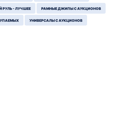
 РУЛЬ - ЛУЧШЕЕ
РАМНЫЕ ДЖИПЫ С АУКЦИОНОВ
КУПАЕМЫХ
УНИВЕРСАЛЫ С АУКЦИОНОВ