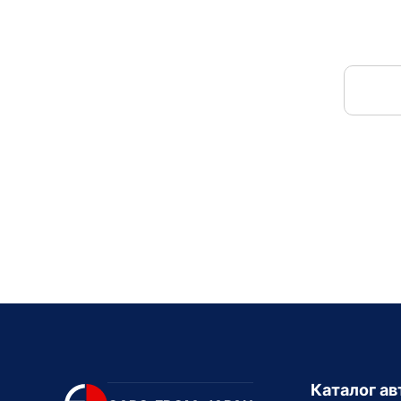
Каталог а