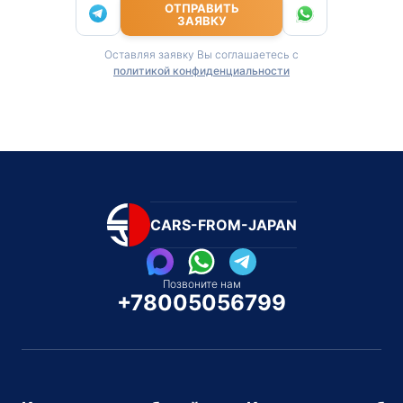
ОТПРАВИТЬ
ЗАЯВКУ
Оставляя заявку Вы соглашаетесь с
политикой конфиденциальности
CARS-FROM-JAPAN
Позвоните нам
+78005056799