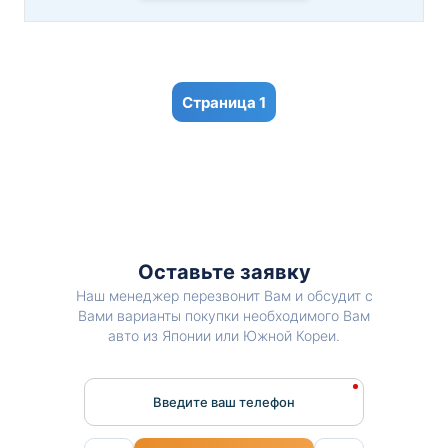
1
Оставьте заявку
Наш менеджер перезвонит Вам и обсудит с
Вами варианты покупки необходимого Вам
авто из Японии или Южной Кореи.
Введите ваш телефон