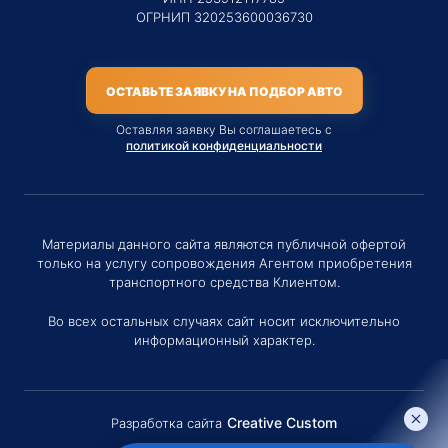
ОГРНИП 320253600036730
ОСТАВЬТЕ ЗАЯВКУ НА ПОДБОР АВТО
Оставляя заявку Вы соглашаетесь с
политикой конфиденциальности
Материалы данного сайта являются публичной офертой
только на услугу сопровождения Агентом приобретения
транспортного средства Клиентом.
Во всех остальных случаях сайт носит исключительно
информационный характер.
Creative Custom
Разработка сайта