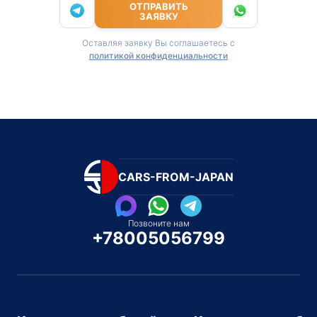
ОТПРАВИТЬ
ЗАЯВКУ
Оставляя заявку Вы соглашаетесь с
политикой конфиденциальности
CARS-FROM-JAPAN
Позвоните нам
+78005056799