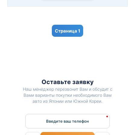
1
Оставьте заявку
Наш менеджер перезвонит Вам и обсудит с
Вами варианты покупки необходимого Вам
авто из Японии или Южной Кореи.
Введите ваш телефон