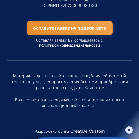
ОГРНИП 320253600036730
ОСТАВЬТЕ ЗАЯВКУ НА ПОДБОР АВТО
Оставляя заявку Вы соглашаетесь с
политикой конфиденциальности
Материалы данного сайта являются публичной офертой
только на услугу сопровождения Агентом приобретения
транспортного средства Клиентом.
Во всех остальных случаях сайт носит исключительно
информационный характер.
Creative Custom
Разработка сайта