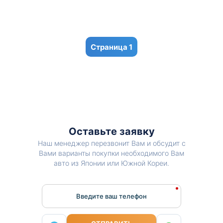
1
Оставьте заявку
Наш менеджер перезвонит Вам и обсудит с
Вами варианты покупки необходимого Вам
авто из Японии или Южной Кореи.
Введите ваш телефон