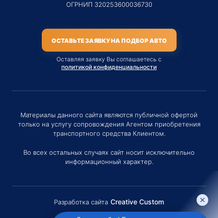
ОГРНИП 320253600036730
ОСТАВЬТЕ ЗАЯВКУ НА ПОДБОР АВТО
Оставляя заявку Вы соглашаетесь с
политикой конфиденциальности
Материалы данного сайта являются публичной офертой
только на услугу сопровождения Агентом приобретения
транспортного средства Клиентом.
Во всех остальных случаях сайт носит исключительно
информационный характер.
Creative Custom
Разработка сайта