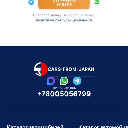
ОТПРАВИТЬ
ЗАЯВКУ
Оставляя заявку Вы соглашаетесь с
политикой конфиденциальности
CARS-FROM-JAPAN
Позвоните нам
+78005056799
Каталог автомобилей
Каталог автомоби