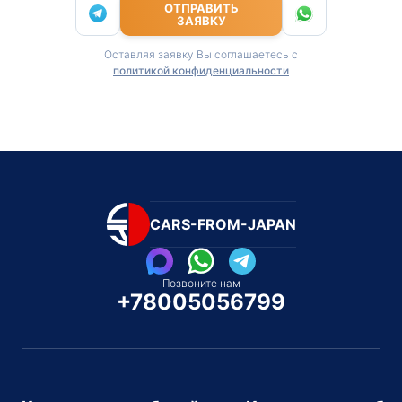
ОТПРАВИТЬ
ЗАЯВКУ
Оставляя заявку Вы соглашаетесь с
политикой конфиденциальности
CARS-FROM-JAPAN
Позвоните нам
+78005056799