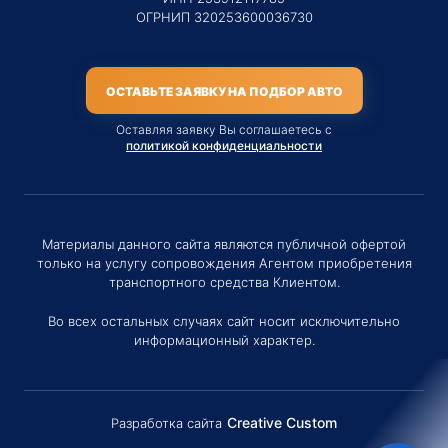
ОГРНИП 320253600036730
ОСТАВЬТЕ ЗАЯВКУ НА ПОДБОР АВТО
Оставляя заявку Вы соглашаетесь с
политикой конфиденциальности
Материалы данного сайта являются публичной офертой
только на услугу сопровождения Агентом приобретения
транспортного средства Клиентом.
Во всех остальных случаях сайт носит исключительно
информационный характер.
Creative Custom
Разработка сайта