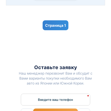
1
Оставьте заявку
Наш менеджер перезвонит Вам и обсудит с
Вами варианты покупки необходимого Вам
авто из Японии или Южной Кореи.
Введите ваш телефон