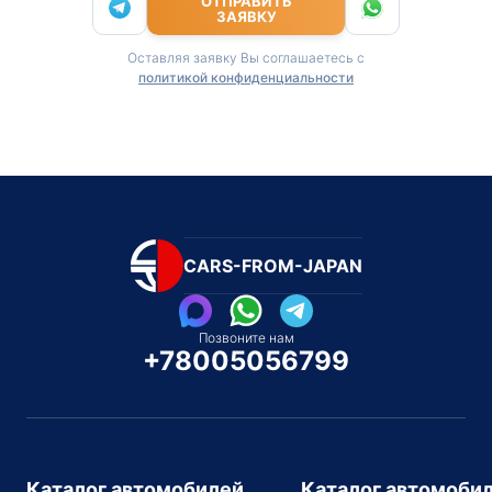
ОТПРАВИТЬ
ЗАЯВКУ
Оставляя заявку Вы соглашаетесь с
политикой конфиденциальности
CARS-FROM-JAPAN
Позвоните нам
+78005056799
Каталог автомобилей
Каталог автомоби