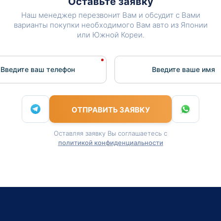
Оставьте заявку
Наш менеджер перезвонит Вам и обсудит с Вами
варианты покупки необходимого Вам авто из Японии
или Южной Кореи.
Введите ваш телефон
Введите вашe имя
ОТПРАВИТЬ ЗАЯВКУ
Оставляя заявку Вы соглашаетесь с
политикой конфиденциальности