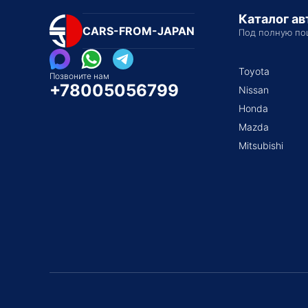
Каталог а
CARS-FROM-JAPAN
Под полную по
Toyota
Позвоните нам
+78005056799
Nissan
Honda
Mazda
Mitsubishi