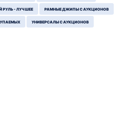
 РУЛЬ - ЛУЧШЕЕ
РАМНЫЕ ДЖИПЫ С АУКЦИОНОВ
КУПАЕМЫХ
УНИВЕРСАЛЫ С АУКЦИОНОВ