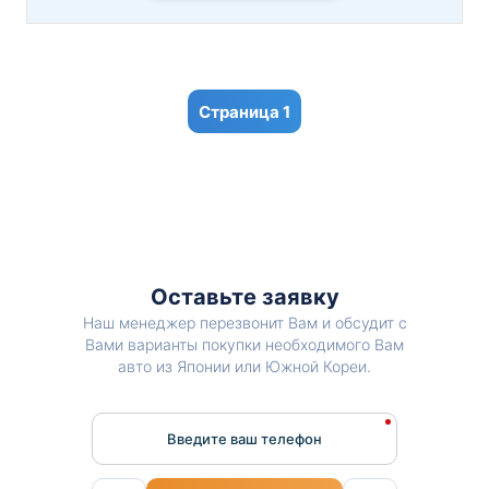
1
Оставьте заявку
Наш менеджер перезвонит Вам и обсудит с
Вами варианты покупки необходимого Вам
авто из Японии или Южной Кореи.
Введите ваш телефон