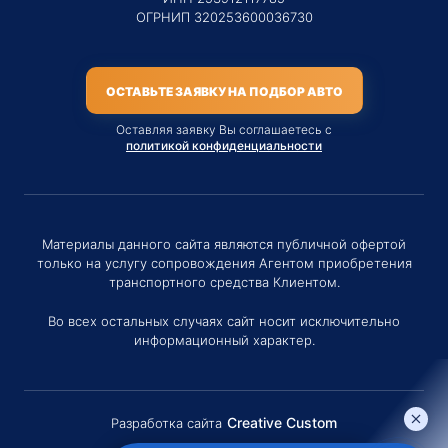
ОГРНИП 320253600036730
ОСТАВЬТЕ ЗАЯВКУ НА ПОДБОР АВТО
Оставляя заявку Вы соглашаетесь с
политикой конфиденциальности
Материалы данного сайта являются публичной офертой
только на услугу сопровождения Агентом приобретения
транспортного средства Клиентом.
Во всех остальных случаях сайт носит исключительно
информационный характер.
Creative Custom
Разработка сайта