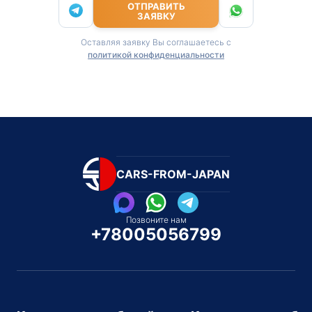
ОТПРАВИТЬ
ЗАЯВКУ
Оставляя заявку Вы соглашаетесь с
политикой конфиденциальности
CARS-FROM-JAPAN
Позвоните нам
+78005056799