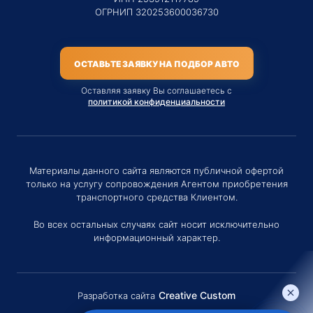
ОГРНИП 320253600036730
ОСТАВЬТЕ ЗАЯВКУ НА ПОДБОР АВТО
Оставляя заявку Вы соглашаетесь с
политикой конфиденциальности
Материалы данного сайта являются публичной офертой
только на услугу сопровождения Агентом приобретения
транспортного средства Клиентом.
Во всех остальных случаях сайт носит исключительно
информационный характер.
Creative Custom
Разработка сайта