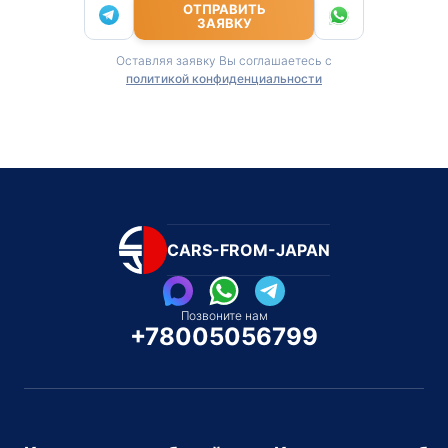
ОТПРАВИТЬ
ЗАЯВКУ
Оставляя заявку Вы соглашаетесь с
политикой конфиденциальности
CARS-FROM-JAPAN
Позвоните нам
+78005056799