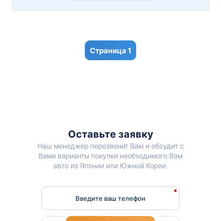
1
Оставьте заявку
Наш менеджер перезвонит Вам и обсудит с
Вами варианты покупки необходимого Вам
авто из Японии или Южной Кореи.
Введите ваш телефон