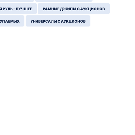
 РУЛЬ - ЛУЧШЕЕ
РАМНЫЕ ДЖИПЫ С АУКЦИОНОВ
КУПАЕМЫХ
УНИВЕРСАЛЫ С АУКЦИОНОВ