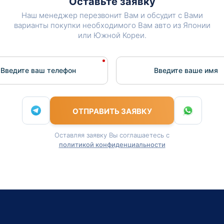
Оставьте заявку
Наш менеджер перезвонит Вам и обсудит с Вами
варианты покупки необходимого Вам авто из Японии
или Южной Кореи.
Введите ваш телефон
Введите вашe имя
ОТПРАВИТЬ ЗАЯВКУ
Оставляя заявку Вы соглашаетесь с
политикой конфиденциальности