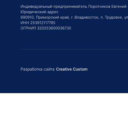
Индивидуальный предприниматель Поротников Евгений
Юридический адрес
690910, Приморский край, г. Владивосток, п. Трудовое, ул
ИНН 253912117785
ОГРНИП 320253600036730
Разработка сайта
Creative Custom