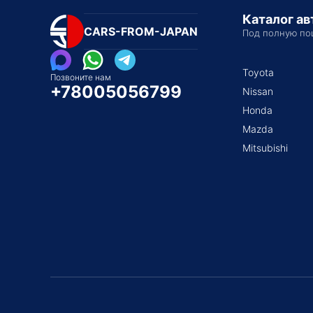
Каталог а
CARS-FROM-JAPAN
Под полную по
Toyota
Позвоните нам
+78005056799
Nissan
Honda
Mazda
Mitsubishi