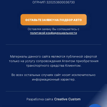
ОГРНИП 320253600036730
ОСТАВЬТЕ ЗАЯВКУ НА ПОДБОР АВТО
Оставляя заявку Вы соглашаетесь с
политикой конфиденциальности
Материалы данного сайта являются публичной офертой
только на услугу сопровождения Агентом приобретения
транспортного средства Клиентом.
Во всех остальных случаях сайт носит исключительно
информационный характер.
Creative Custom
Разработка сайта