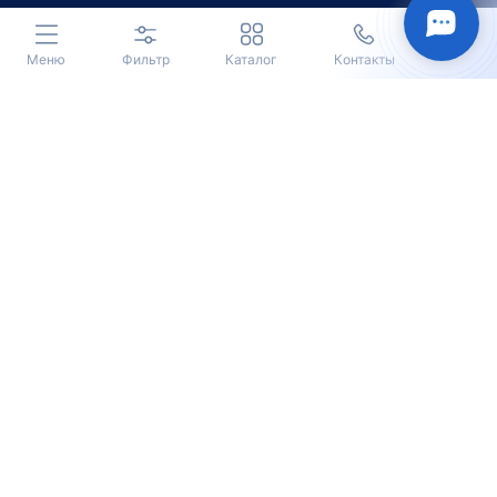
Меню
Фильтр
Каталог
Контакты