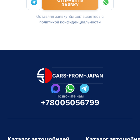
ОТПРАВИТЬ
ЗАЯВКУ
Оставляя заявку Вы соглашаетесь с
политикой конфиденциальности
CARS-FROM-JAPAN
Позвоните нам
+78005056799
Каталог автомобилей
Каталог автомоби