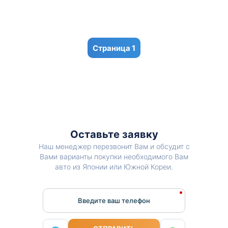
1
Оставьте заявку
Наш менеджер перезвонит Вам и обсудит с
Вами варианты покупки необходимого Вам
авто из Японии или Южной Кореи.
Введите ваш телефон