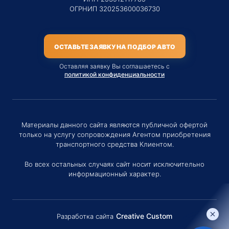
ОГРНИП 320253600036730
ОСТАВЬТЕ ЗАЯВКУ НА ПОДБОР АВТО
Оставляя заявку Вы соглашаетесь с
политикой конфиденциальности
Материалы данного сайта являются публичной офертой
только на услугу сопровождения Агентом приобретения
транспортного средства Клиентом.
Во всех остальных случаях сайт носит исключительно
информационный характер.
Creative Custom
Разработка сайта