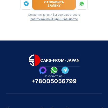
ОТПРАВИТЬ
ЗАЯВКУ
Оставляя заявку Вы соглашаетесь с
политикой конфиденциальности
CARS-FROM-JAPAN
Позвоните нам
+78005056799