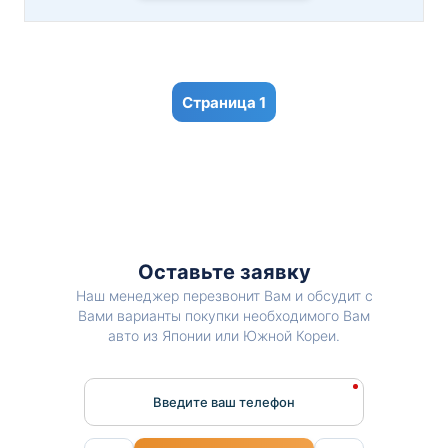
1
Оставьте заявку
Наш менеджер перезвонит Вам и обсудит с
Вами варианты покупки необходимого Вам
авто из Японии или Южной Кореи.
Введите ваш телефон