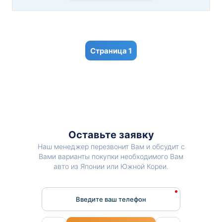
1
Оставьте заявку
Наш менеджер перезвонит Вам и обсудит с
Вами варианты покупки необходимого Вам
авто из Японии или Южной Кореи.
Введите ваш телефон