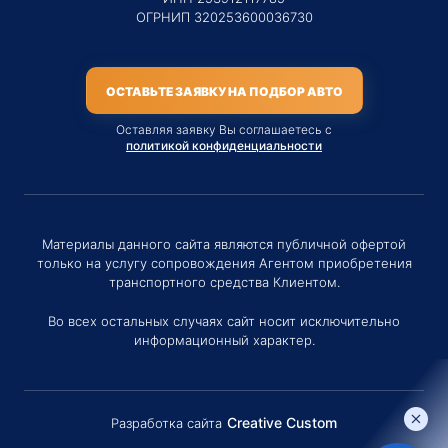
ОГРНИП 320253600036730
ОСТАВЬТЕ ЗАЯВКУ НА ПОДБОР АВТО
Оставляя заявку Вы соглашаетесь с
политикой конфиденциальности
Материалы данного сайта являются публичной офертой
только на услугу сопровождения Агентом приобретения
транспортного средства Клиентом.
Во всех остальных случаях сайт носит исключительно
информационный характер.
Creative Custom
Разработка сайта