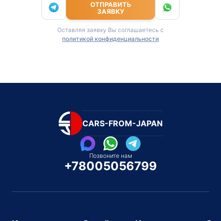
ОТПРАВИТЬ
ЗАЯВКУ
Оставляя заявку Вы соглашаетесь с
политикой конфиденциальности
CARS-FROM-JAPAN
Позвоните нам
+78005056799