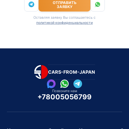
ОТПРАВИТЬ
ЗАЯВКУ
Оставляя заявку Вы соглашаетесь с
политикой конфиденциальности
CARS-FROM-JAPAN
Позвоните нам
+78005056799