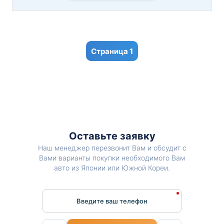
1
Оставьте заявку
Наш менеджер перезвонит Вам и обсудит с
Вами варианты покупки необходимого Вам
авто из Японии или Южной Кореи.
Введите ваш телефон