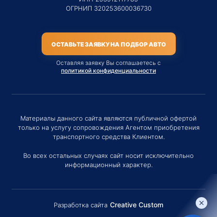
ОГРНИП 320253600036730
ОСТАВЬТЕ ЗАЯВКУ НА ПОДБОР АВТО
Оставляя заявку Вы соглашаетесь с
политикой конфиденциальности
Материалы данного сайта являются публичной офертой
только на услугу сопровождения Агентом приобретения
транспортного средства Клиентом.
Во всех остальных случаях сайт носит исключительно
информационный характер.
Creative Custom
Разработка сайта