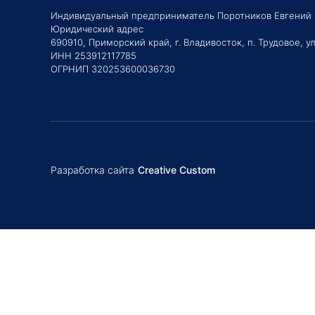
Индивидуальный предприниматель Поротников Евгений
Юридический адрес
690910, Приморский край, г. Владивосток, п. Трудовое, ул
ИНН 253912117785
ОГРНИП 320253600036730
Разработка сайта
Creative Custom