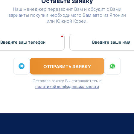
Оставьте заявку
Наш менеджер перезвонит Вам и обсудит с Вами
варианты покупки необходимого Вам авто из Японии
или Южной Кореи.
Введите ваш телефон
Введите вашe имя
ОТПРАВИТЬ ЗАЯВКУ
Оставляя заявку Вы соглашаетесь с
политикой конфиденциальности