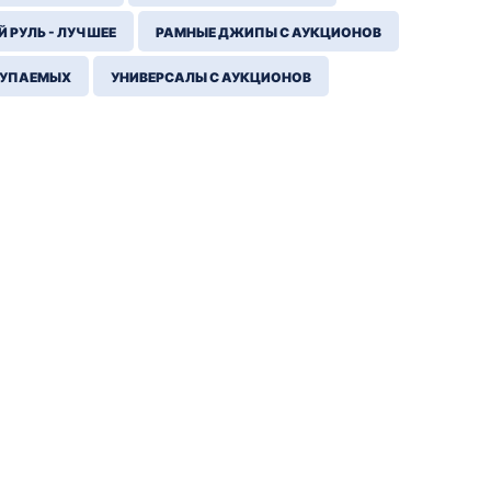
 РУЛЬ - ЛУЧШЕЕ
РАМНЫЕ ДЖИПЫ С АУКЦИОНОВ
КУПАЕМЫХ
УНИВЕРСАЛЫ С АУКЦИОНОВ