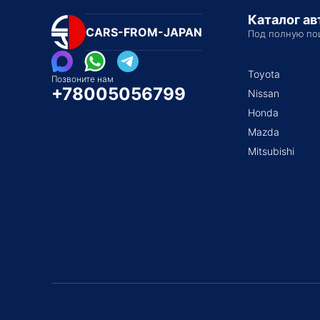
Каталог а
CARS-FROM-JAPAN
Под полную по
Toyota
Позвоните нам
+78005056799
Nissan
Honda
Mazda
Mitsubishi